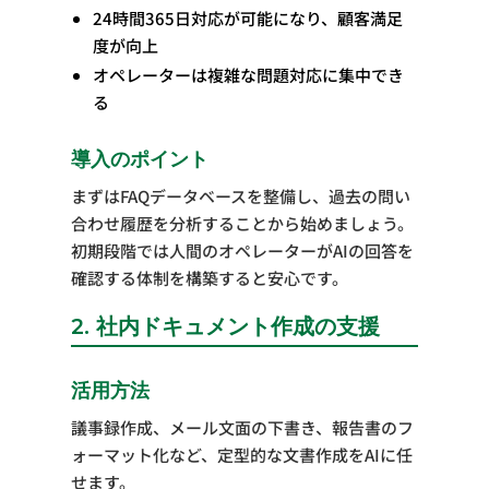
24時間365日対応が可能になり、顧客満足
度が向上
オペレーターは複雑な問題対応に集中でき
る
導入のポイント
まずはFAQデータベースを整備し、過去の問い
合わせ履歴を分析することから始めましょう。
初期段階では人間のオペレーターがAIの回答を
確認する体制を構築すると安心です。
2. 社内ドキュメント作成の支援
活用方法
議事録作成、メール文面の下書き、報告書のフ
ォーマット化など、定型的な文書作成をAIに任
せます。