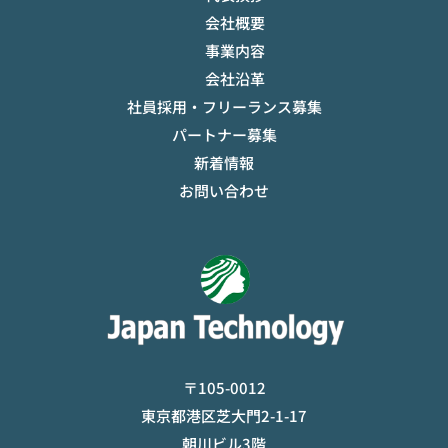
会社概要
事業内容
会社沿革
社員採用・フリーランス募集
パートナー募集
新着情報
お問い合わせ
〒105-0012
東京都港区芝大門2-1-17
朝川ビル3階