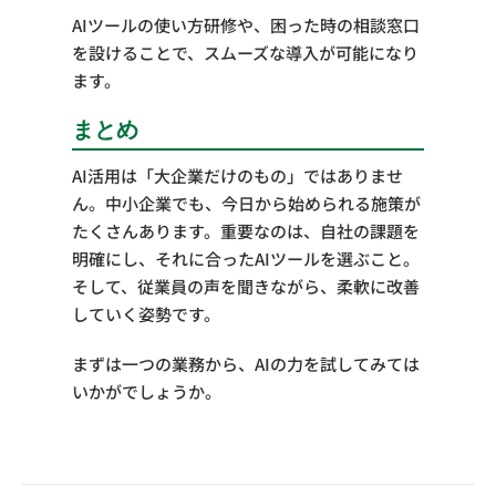
AIツールの使い方研修や、困った時の相談窓口
を設けることで、スムーズな導入が可能になり
ます。
まとめ
AI活用は「大企業だけのもの」ではありませ
ん。中小企業でも、今日から始められる施策が
たくさんあります。重要なのは、自社の課題を
明確にし、それに合ったAIツールを選ぶこと。
そして、従業員の声を聞きながら、柔軟に改善
していく姿勢です。
まずは一つの業務から、AIの力を試してみては
いかがでしょうか。