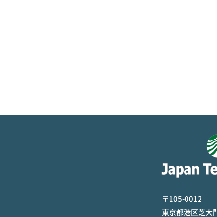
〒105-0012
東京都港区芝大門2