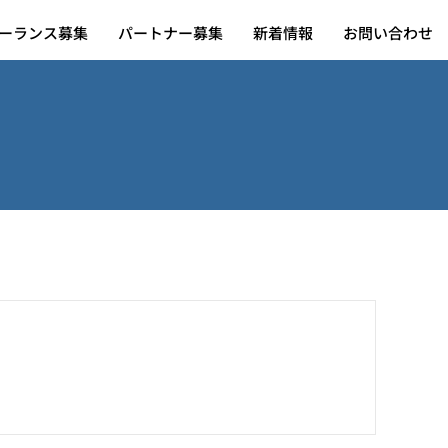
ーランス募集
ーランス募集
パートナー募集
パートナー募集
新着情報
新着情報
お問い合わせ
お問い合わせ