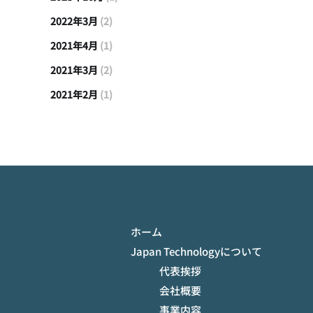
2022年3月
(2)
2021年4月
(1)
2021年3月
(2)
2021年2月
(1)
ホーム
Japan Technologyについて
代表挨拶
会社概要
事業内容