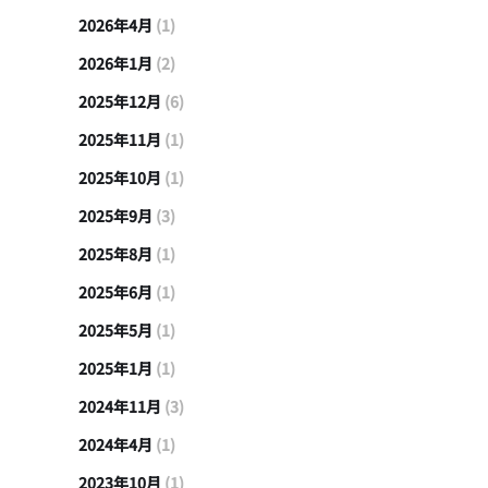
2026年4月
(1)
2026年1月
(2)
2025年12月
(6)
2025年11月
(1)
2025年10月
(1)
2025年9月
(3)
2025年8月
(1)
2025年6月
(1)
2025年5月
(1)
2025年1月
(1)
2024年11月
(3)
2024年4月
(1)
2023年10月
(1)