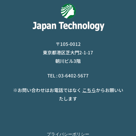
〒105-0012
東京都港区芝大門2-1-17
朝川ビル3階
TEL :
03-6402-5677
※お問い合わせはお電話ではなく
こちら
からお願いい
たします
プライバシーポリシー