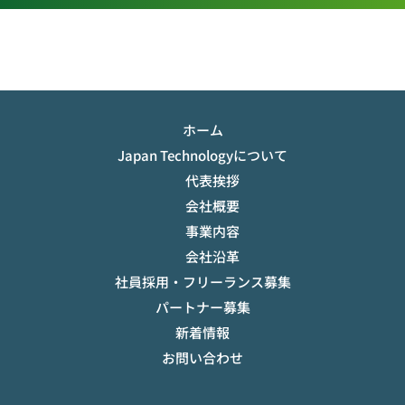
ホーム
Japan Technologyについて
代表挨拶
会社概要
事業内容
会社沿革
社員採用・フリーランス募集
パートナー募集
新着情報
お問い合わせ