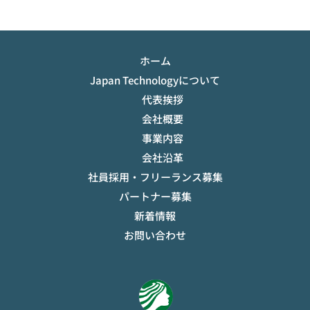
ホーム
Japan Technologyについて
代表挨拶
会社概要
事業内容
会社沿革
社員採用・フリーランス募集
パートナー募集
新着情報
お問い合わせ