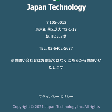
〒105-0012
東京都港区芝大門2-1-17
朝川ビル3階
TEL :
03-6402-5677
※お問い合わせはお電話ではなく
こちら
からお願いい
たします
プライバシーポリシー
Copyright © 2021 Japan Technology Inc. All rights