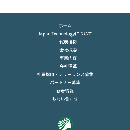
ホーム
Japan Technologyについて
代表挨拶
会社概要
事業内容
会社沿革
社員採用・フリーランス募集
パートナー募集
新着情報
お問い合わせ