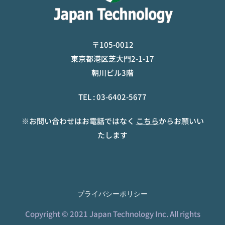
〒105-0012
東京都港区芝大門2-1-17
朝川ビル3階
TEL :
03-6402-5677
※お問い合わせはお電話ではなく
こちら
からお願いい
たします
プライバシーポリシー
Copyright © 2021 Japan Technology Inc. All rights