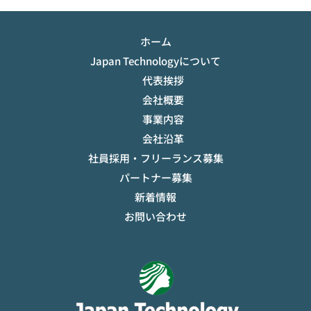
ホーム
Japan Technologyについて
代表挨拶
会社概要
事業内容
会社沿革
社員採用・フリーランス募集
パートナー募集
新着情報
お問い合わせ