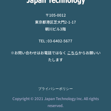
〒105-0012
東京都港区芝大門2-1-17
朝川ビル3階
TEL :
03-6402-5677
※お問い合わせはお電話ではなく
こちら
からお願いい
たします
プライバシーポリシー
Copyright © 2021 Japan Technology Inc. All rights
reserved.