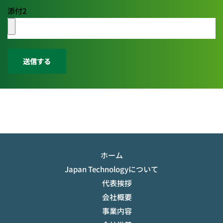
添付2
送信する
ホーム
Japan Technologyについて
代表挨拶
会社概要
事業内容