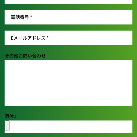
その他お問い合わせ
添付1