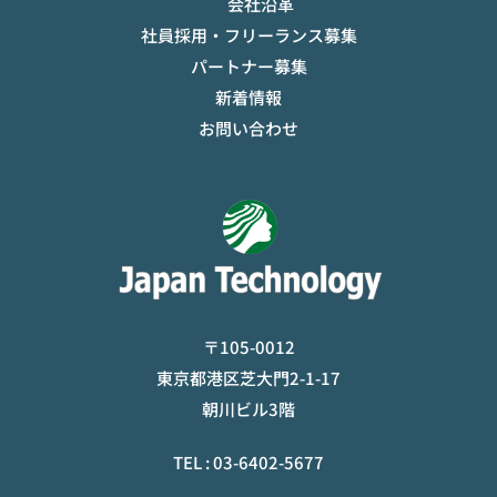
会社沿革
社員採用・フリーランス募集
パートナー募集
新着情報
お問い合わせ
〒105-0012
東京都港区芝大門2-1-17
朝川ビル3階
TEL :
03-6402-5677