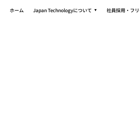
ホーム
ホーム
Japan Technologyについて
Japan Technologyについて
社員採用・フリ
社員採用・フリ