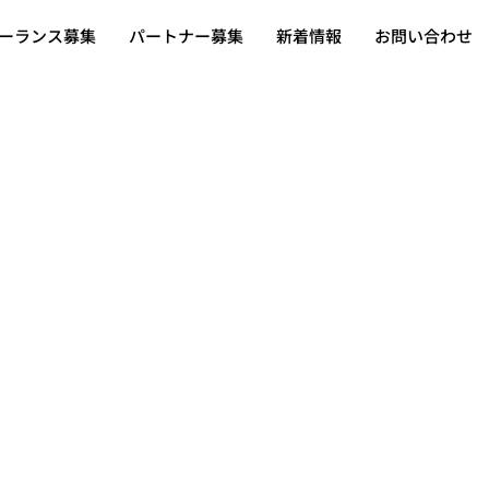
ーランス募集
ーランス募集
パートナー募集
パートナー募集
新着情報
新着情報
お問い合わせ
お問い合わせ