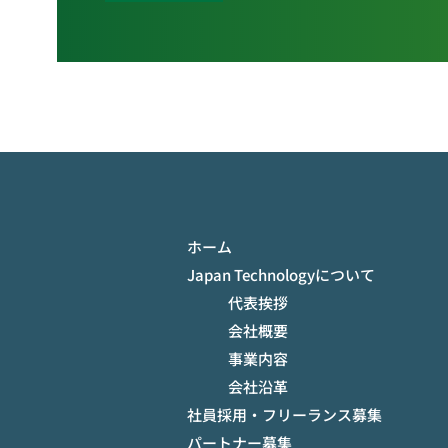
ホーム
Japan Technologyについて
代表挨拶
会社概要
事業内容
会社沿革
社員採用・フリーランス募集
パートナー募集