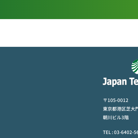
〒105-0012
東京都港区芝大門2
朝川ビル3階
TEL :
03-6402-5