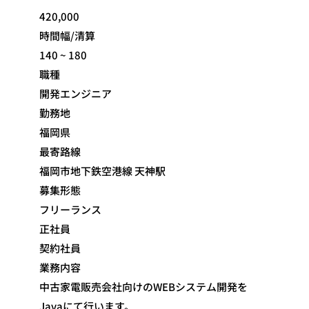
420,000
時間幅/清算
140 ~ 180
職種
開発エンジニア
勤務地
福岡県
最寄路線
福岡市地下鉄空港線 天神駅
募集形態
フリーランス
正社員
契約社員
業務内容
中古家電販売会社向けのWEBシステム開発を
Javaにて行います。