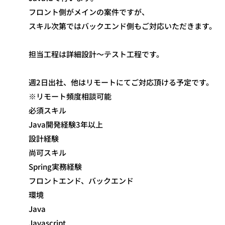
フロント側がメインの案件ですが、
スキル次第ではバックエンド側もご対応いただきます。
担当工程は詳細設計～テスト工程です。
週2日出社、他はリモートにてご対応頂ける予定です。
※リモート頻度相談可能
必須スキル
Java開発経験3年以上
設計経験
尚可スキル
Spring実務経験
フロントエンド、バックエンド
環境
Java
Javascript