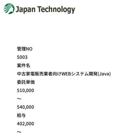
管理NO
5003
案件名
中古家電販売業者向けWEBシステム開発(Java)
委託単価
510,000
～
540,000
給与
402,000
～