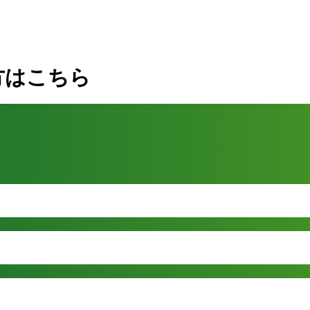
方はこちら