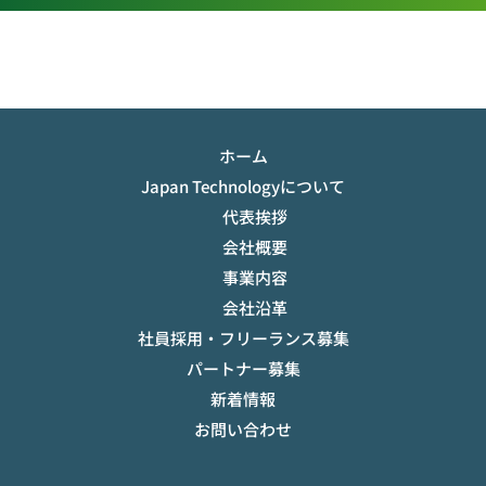
ホーム
Japan Technologyについて
代表挨拶
会社概要
事業内容
会社沿革
社員採用・フリーランス募集
パートナー募集
新着情報
お問い合わせ