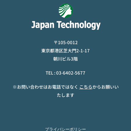
〒105-0012
東京都港区芝大門2-1-17
朝川ビル3階
TEL :
03-6402-5677
※お問い合わせはお電話ではなく
こちら
からお願いい
たします
プライバシーポリシー