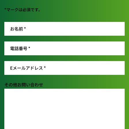
*マークは必須です。
その他お問い合わせ