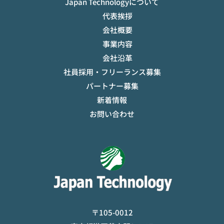
Japan Technologyについて
代表挨拶
会社概要
事業内容
会社沿革
社員採用・フリーランス募集
パートナー募集
新着情報
お問い合わせ
〒105-0012